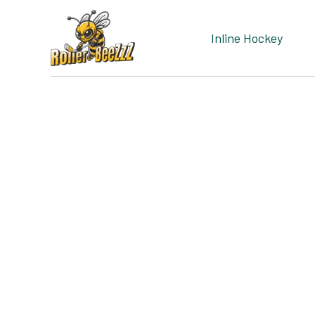
Inline Hockey