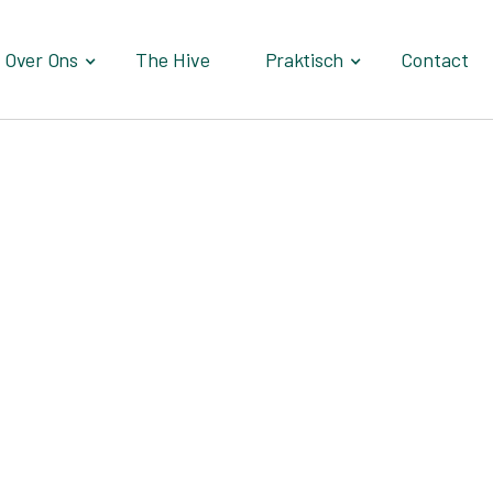
The Hive
Contact
Over Ons
Praktisch