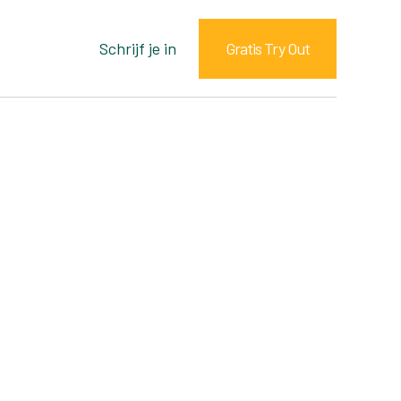
Schrijf je in
Gratis Try Out